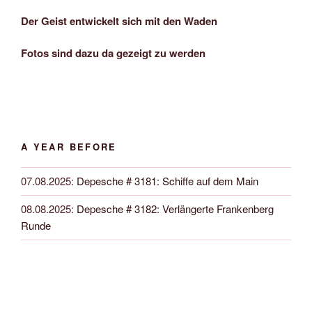
Der Geist entwickelt sich mit den Waden
Fotos sind dazu da gezeigt zu werden
A YEAR BEFORE
07.08.2025
:
Depesche # 3181: Schiffe auf dem Main
08.08.2025
:
Depesche # 3182: Verlängerte Frankenberg
Runde