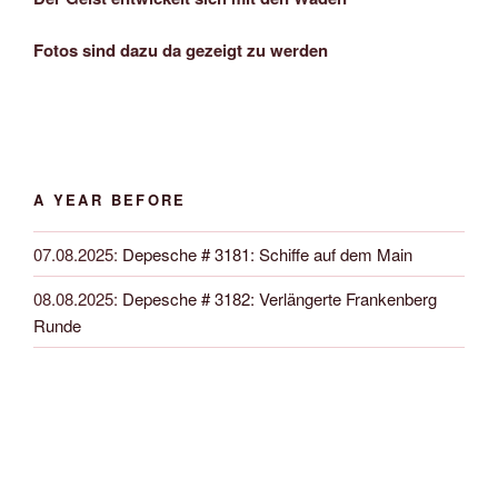
Fotos sind dazu da gezeigt zu werden
A YEAR BEFORE
07.08.2025
:
Depesche # 3181: Schiffe auf dem Main
08.08.2025
:
Depesche # 3182: Verlängerte Frankenberg
Runde