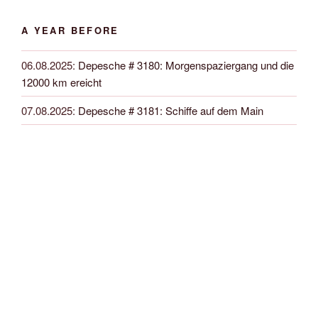
A YEAR BEFORE
06.08.2025
:
Depesche # 3180: Morgenspaziergang und die
12000 km ereicht
07.08.2025
:
Depesche # 3181: Schiffe auf dem Main