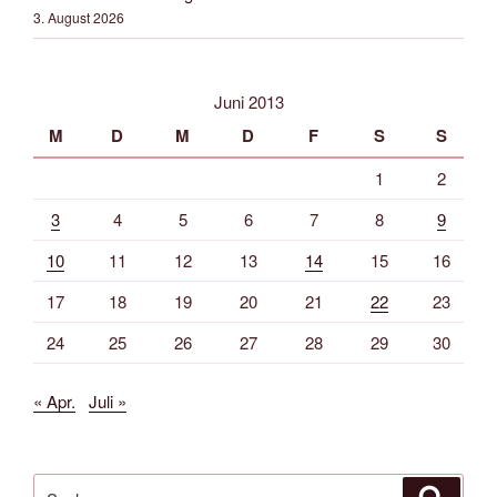
3. August 2026
Juni 2013
M
D
M
D
F
S
S
1
2
3
4
5
6
7
8
9
10
11
12
13
14
15
16
17
18
19
20
21
22
23
24
25
26
27
28
29
30
« Apr.
Juli »
Suche
Suche