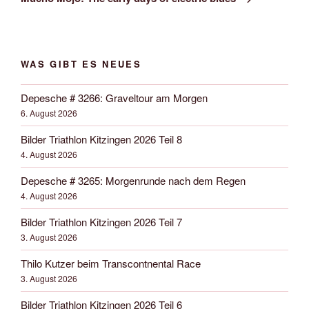
WAS GIBT ES NEUES
Depesche # 3266: Graveltour am Morgen
6. August 2026
Bilder Triathlon Kitzingen 2026 Teil 8
4. August 2026
Depesche # 3265: Morgenrunde nach dem Regen
4. August 2026
Bilder Triathlon Kitzingen 2026 Teil 7
3. August 2026
Thilo Kutzer beim Transcontnental Race
3. August 2026
Bilder Triathlon Kitzingen 2026 Teil 6