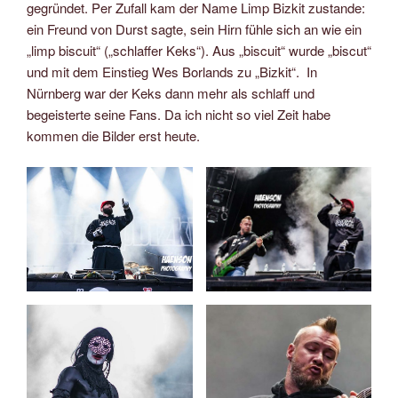
gegründet. Per Zufall kam der Name Limp Bizkit zustande:
ein Freund von Durst sagte, sein Hirn fühle sich an wie ein
„limp biscuit“ („schlaffer Keks“). Aus „biscuit“ wurde „biscut“
und mit dem Einstieg Wes Borlands zu „Bizkit“. In
Nürnberg war der Keks dann mehr als schlaff und
begeisterte seine Fans. Da ich nicht so viel Zeit habe
kommen die Bilder erst heute.