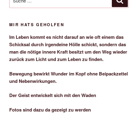
nach:
MIR HATS GEHOLFEN
Im Leben kommt es nicht darauf an wie oft einem das
Schicksal durch irgendeine Hölle schickt, sondern das
man die nötige innere Kraft besitzt um den Weg wieder
zurück zum Licht und zum Leben zu finden.
Bewegung bewirkt Wunder im Kopf ohne Beipackzettel
und Nebenwirkungen.
Der Geist entwickelt sich mit den Waden
Fotos sind dazu da gezeigt zu werden