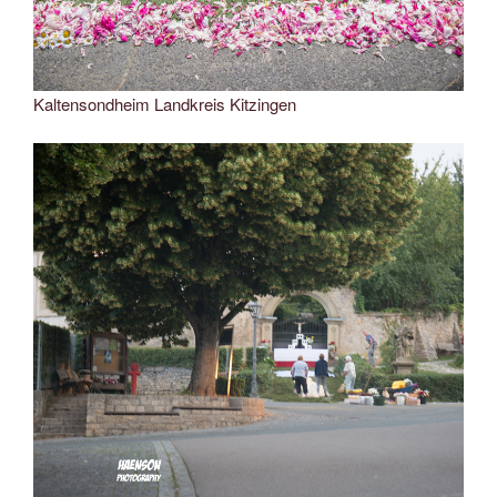
Kaltensondheim Landkreis Kitzingen