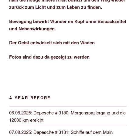
zurück zum Licht und zum Leben zu finden.
Bewegung bewirkt Wunder im Kopf ohne Beipackzettel
und Nebenwirkungen.
Der Geist entwickelt sich mit den Waden
Fotos sind dazu da gezeigt zu werden
A YEAR BEFORE
06.08.2025
:
Depesche # 3180: Morgenspaziergang und die
12000 km ereicht
07.08.2025
:
Depesche # 3181: Schiffe auf dem Main