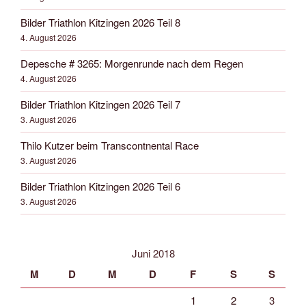
Bilder Triathlon Kitzingen 2026 Teil 8
4. August 2026
Depesche # 3265: Morgenrunde nach dem Regen
4. August 2026
Bilder Triathlon Kitzingen 2026 Teil 7
3. August 2026
Thilo Kutzer beim Transcontnental Race
3. August 2026
Bilder Triathlon Kitzingen 2026 Teil 6
3. August 2026
Juni 2018
M
D
M
D
F
S
S
1
2
3