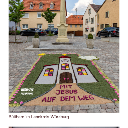
Bütthard im Landkreis Würzburg