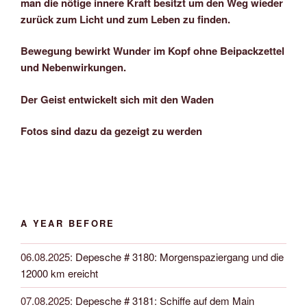
man die nötige innere Kraft besitzt um den Weg wieder
zurück zum Licht und zum Leben zu finden.
Bewegung bewirkt Wunder im Kopf ohne Beipackzettel
und Nebenwirkungen.
Der Geist entwickelt sich mit den Waden
Fotos sind dazu da gezeigt zu werden
A YEAR BEFORE
06.08.2025
:
Depesche # 3180: Morgenspaziergang und die
12000 km ereicht
07.08.2025
:
Depesche # 3181: Schiffe auf dem Main