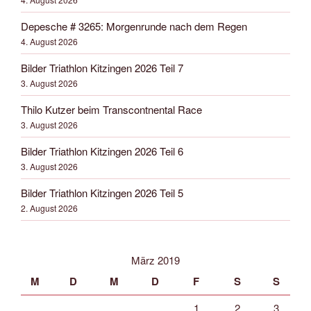
Depesche # 3265: Morgenrunde nach dem Regen
4. August 2026
Bilder Triathlon Kitzingen 2026 Teil 7
3. August 2026
Thilo Kutzer beim Transcontnental Race
3. August 2026
Bilder Triathlon Kitzingen 2026 Teil 6
3. August 2026
Bilder Triathlon Kitzingen 2026 Teil 5
2. August 2026
März 2019
M
D
M
D
F
S
S
1
2
3