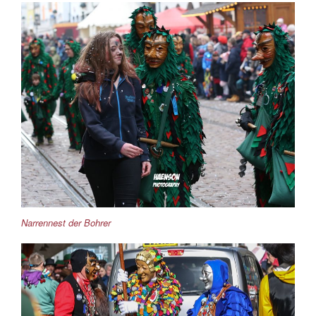
Narrennest der Bohrer