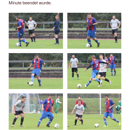
Minute beendet wurde.