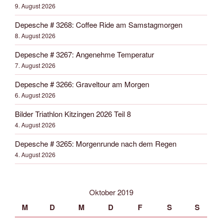
9. August 2026
Depesche # 3268: Coffee Ride am Samstagmorgen
8. August 2026
Depesche # 3267: Angenehme Temperatur
7. August 2026
Depesche # 3266: Graveltour am Morgen
6. August 2026
Bilder Triathlon Kitzingen 2026 Teil 8
4. August 2026
Depesche # 3265: Morgenrunde nach dem Regen
4. August 2026
Oktober 2019
M
D
M
D
F
S
S