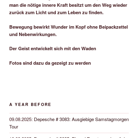
man die nötige innere Kraft besitzt um den Weg wieder
zurück zum Licht und zum Leben zu finden.
Bewegung bewirkt Wunder im Kopf ohne Beipackzettel
und Nebenwirkungen.
Der Geist entwickelt sich mit den Waden
Fotos sind dazu da gezeigt zu werden
A YEAR BEFORE
09.08.2025
:
Depesche # 3083: Ausgiebige Samstagmorgen
Tour