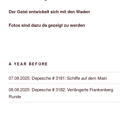
Der Geist entwickelt sich mit den Waden
Fotos sind dazu da gezeigt zu werden
A YEAR BEFORE
07.08.2025
:
Depesche # 3181: Schiffe auf dem Main
08.08.2025
:
Depesche # 3182: Verlängerte Frankenberg
Runde