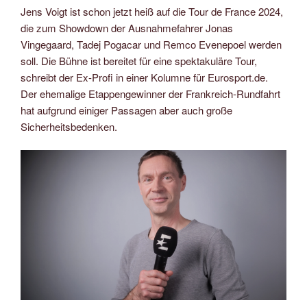
Jens Voigt ist schon jetzt heiß auf die Tour de France 2024,
die zum Showdown der Ausnahmefahrer Jonas
Vingegaard, Tadej Pogacar und Remco Evenepoel werden
soll. Die Bühne ist bereitet für eine spektakuläre Tour,
schreibt der Ex-Profi in einer Kolumne für Eurosport.de.
Der ehemalige Etappengewinner der Frankreich-Rundfahrt
hat aufgrund einiger Passagen aber auch große
Sicherheitsbedenken.