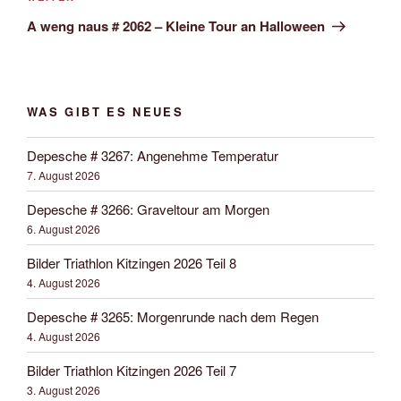
Beitrag
A weng naus # 2062 – Kleine Tour an Halloween
WAS GIBT ES NEUES
Depesche # 3267: Angenehme Temperatur
7. August 2026
Depesche # 3266: Graveltour am Morgen
6. August 2026
Bilder Triathlon Kitzingen 2026 Teil 8
4. August 2026
Depesche # 3265: Morgenrunde nach dem Regen
4. August 2026
Bilder Triathlon Kitzingen 2026 Teil 7
3. August 2026