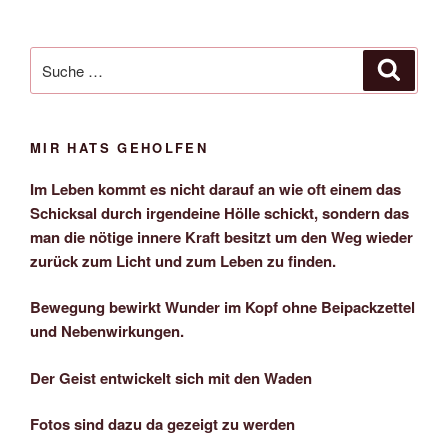
Suche
Suche
nach:
MIR HATS GEHOLFEN
Im Leben kommt es nicht darauf an wie oft einem das
Schicksal durch irgendeine Hölle schickt, sondern das
man die nötige innere Kraft besitzt um den Weg wieder
zurück zum Licht und zum Leben zu finden.
Bewegung bewirkt Wunder im Kopf ohne Beipackzettel
und Nebenwirkungen.
Der Geist entwickelt sich mit den Waden
Fotos sind dazu da gezeigt zu werden