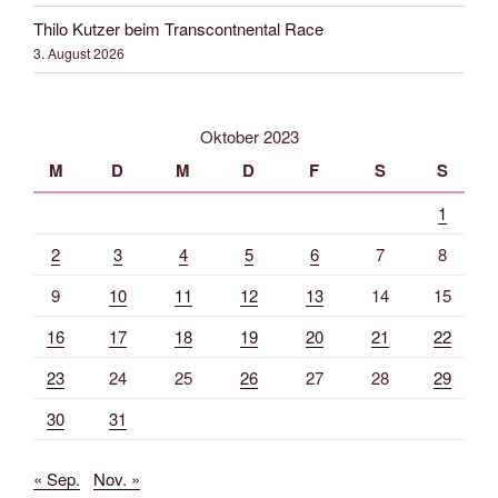
Thilo Kutzer beim Transcontnental Race
3. August 2026
Oktober 2023
M
D
M
D
F
S
S
1
2
3
4
5
6
7
8
9
10
11
12
13
14
15
16
17
18
19
20
21
22
23
24
25
26
27
28
29
30
31
« Sep.
Nov. »