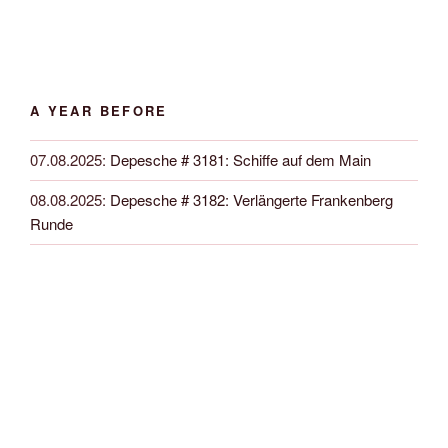
A YEAR BEFORE
07.08.2025
:
Depesche # 3181: Schiffe auf dem Main
08.08.2025
:
Depesche # 3182: Verlängerte Frankenberg
Runde