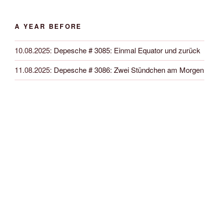
A YEAR BEFORE
10.08.2025
:
Depesche # 3085: Einmal Equator und zurück
11.08.2025
:
Depesche # 3086: Zwei Stündchen am Morgen