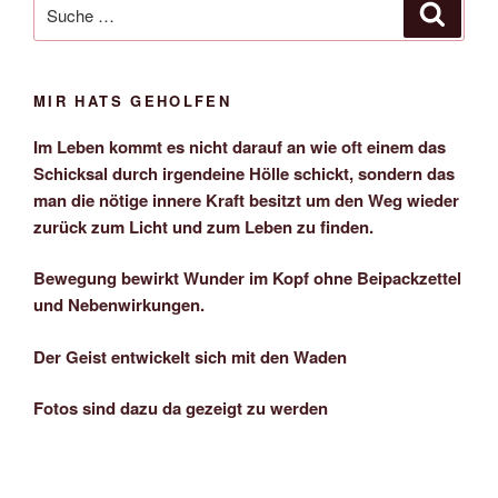
Suche
Suche
nach:
MIR HATS GEHOLFEN
Im Leben kommt es nicht darauf an wie oft einem das
Schicksal durch irgendeine Hölle schickt, sondern das
man die nötige innere Kraft besitzt um den Weg wieder
zurück zum Licht und zum Leben zu finden.
Bewegung bewirkt Wunder im Kopf ohne Beipackzettel
und Nebenwirkungen.
Der Geist entwickelt sich mit den Waden
Fotos sind dazu da gezeigt zu werden