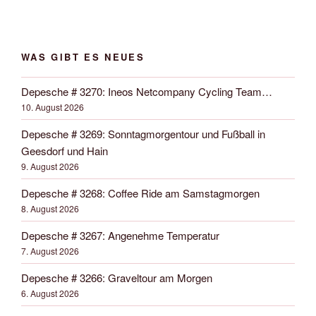
WAS GIBT ES NEUES
Depesche # 3270: Ineos Netcompany Cycling Team…
10. August 2026
Depesche # 3269: Sonntagmorgentour und Fußball in
Geesdorf und Hain
9. August 2026
Depesche # 3268: Coffee Ride am Samstagmorgen
8. August 2026
Depesche # 3267: Angenehme Temperatur
7. August 2026
Depesche # 3266: Graveltour am Morgen
6. August 2026