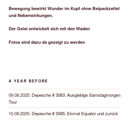
Bewegung bewirkt Wunder im Kopf ohne Beipackzettel
und Nebenwirkungen.
Der Geist entwickelt sich mit den Waden
Fotos sind dazu da gezeigt zu werden
A YEAR BEFORE
09.08.2025
:
Depesche # 3083: Ausgiebige Samstagmorgen
Tour
10.08.2025
:
Depesche # 3085: Einmal Equator und zurück