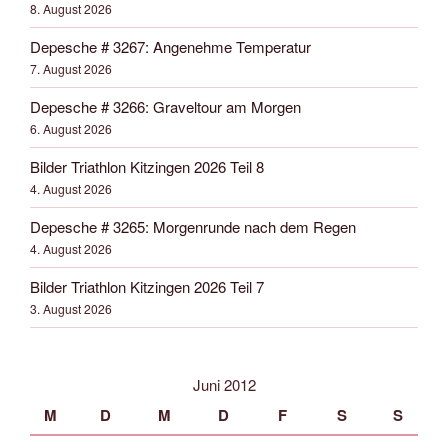
8. August 2026
Depesche # 3267: Angenehme Temperatur
7. August 2026
Depesche # 3266: Graveltour am Morgen
6. August 2026
Bilder Triathlon Kitzingen 2026 Teil 8
4. August 2026
Depesche # 3265: Morgenrunde nach dem Regen
4. August 2026
Bilder Triathlon Kitzingen 2026 Teil 7
3. August 2026
Juni 2012
M
D
M
D
F
S
S