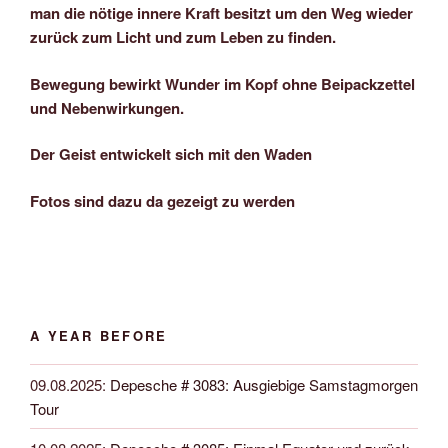
man die nötige innere Kraft besitzt um den Weg wieder
zurück zum Licht und zum Leben zu finden.
Bewegung bewirkt Wunder im Kopf ohne Beipackzettel
und Nebenwirkungen.
Der Geist entwickelt sich mit den Waden
Fotos sind dazu da gezeigt zu werden
A YEAR BEFORE
09.08.2025
:
Depesche # 3083: Ausgiebige Samstagmorgen
Tour