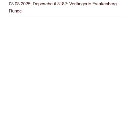
08.08.2025
:
Depesche # 3182: Verlängerte Frankenberg
Runde