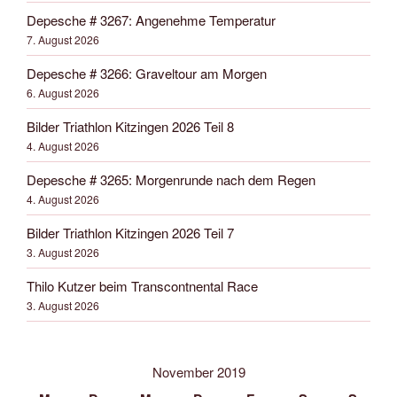
Depesche # 3267: Angenehme Temperatur
7. August 2026
Depesche # 3266: Graveltour am Morgen
6. August 2026
Bilder Triathlon Kitzingen 2026 Teil 8
4. August 2026
Depesche # 3265: Morgenrunde nach dem Regen
4. August 2026
Bilder Triathlon Kitzingen 2026 Teil 7
3. August 2026
Thilo Kutzer beim Transcontnental Race
3. August 2026
November 2019