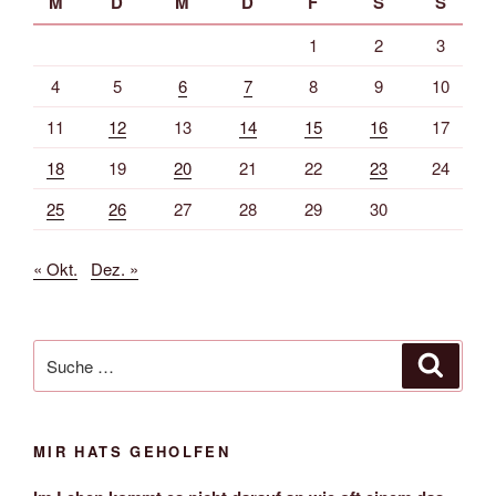
M
D
M
D
F
S
S
1
2
3
4
5
6
7
8
9
10
11
12
13
14
15
16
17
18
19
20
21
22
23
24
25
26
27
28
29
30
« Okt.
Dez. »
Suche
Suche
nach:
MIR HATS GEHOLFEN