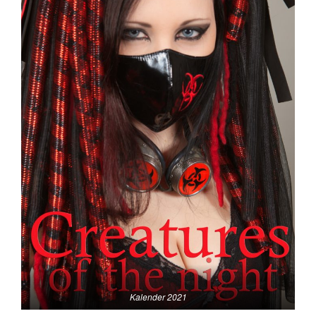
Kalender 2021