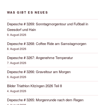
WAS GIBT ES NEUES
Depesche # 3269: Sonntagmorgentour und Fußball in
Geesdorf und Hain
9. August 2026
Depesche # 3268: Coffee Ride am Samstagmorgen
8. August 2026
Depesche # 3267: Angenehme Temperatur
7. August 2026
Depesche # 3266: Graveltour am Morgen
6. August 2026
Bilder Triathlon Kitzingen 2026 Teil 8
4. August 2026
Depesche # 3265: Morgenrunde nach dem Regen
4. August 2026