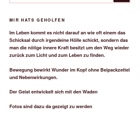
MIR HATS GEHOLFEN
Im Leben kommt es nicht darauf an wie oft einem das
Schicksal durch irgendeine Hölle schickt, sondern das
man die nötige innere Kraft besitzt um den Weg wieder
zurück zum Licht und zum Leben zu finden.
Bewegung bewirkt Wunder im Kopf ohne Beipackzettel
und Nebenwirkungen.
Der Geist entwickelt sich mit den Waden
Fotos sind dazu da gezeigt zu werden