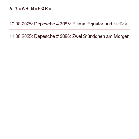
A YEAR BEFORE
10.08.2025
:
Depesche # 3085: Einmal Equator und zurück
11.08.2025
:
Depesche # 3086: Zwei Stündchen am Morgen