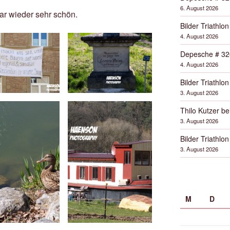
6. August 2026
ar wieder sehr schön.
Bilder Triathlon
4. August 2026
Depesche # 32
4. August 2026
Bilder Triathlon
3. August 2026
Thilo Kutzer b
3. August 2026
Bilder Triathlon
3. August 2026
M
D