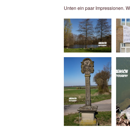
Unten ein paar Impressionen. W