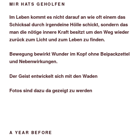
MIR HATS GEHOLFEN
Im Leben kommt es nicht darauf an wie oft einem das
Schicksal durch irgendeine Hölle schickt, sondern das
man die nötige innere Kraft besitzt um den Weg wieder
zurück zum Licht und zum Leben zu finden.
Bewegung bewirkt Wunder im Kopf ohne Beipackzettel
und Nebenwirkungen.
Der Geist entwickelt sich mit den Waden
Fotos sind dazu da gezeigt zu werden
A YEAR BEFORE