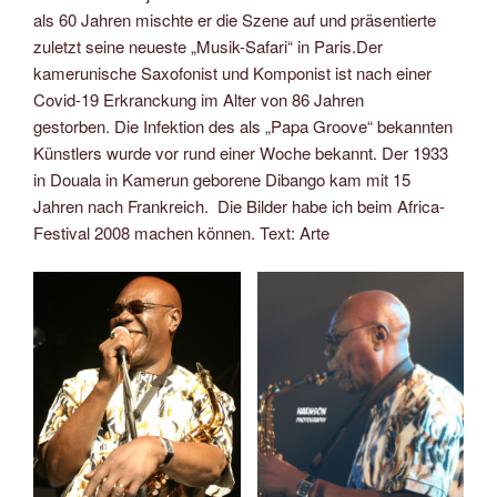
als 60 Jahren mischte er die Szene auf und präsentierte
zuletzt seine neueste „Musik-Safari“ in Paris.Der
kamerunische Saxofonist und Komponist ist nach einer
Covid-19 Erkranckung im Alter von 86 Jahren
gestorben. Die Infektion des als „Papa Groove“ bekannten
Künstlers wurde vor rund einer Woche bekannt. Der 1933
in Douala in Kamerun geborene Dibango kam mit 15
Jahren nach Frankreich. Die Bilder habe ich beim Africa-
Festival 2008 machen können. Text: Arte