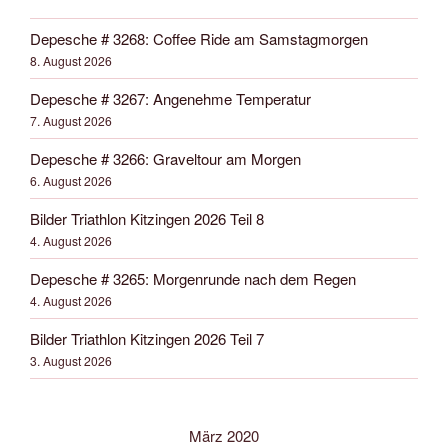
Depesche # 3268: Coffee Ride am Samstagmorgen
8. August 2026
Depesche # 3267: Angenehme Temperatur
7. August 2026
Depesche # 3266: Graveltour am Morgen
6. August 2026
Bilder Triathlon Kitzingen 2026 Teil 8
4. August 2026
Depesche # 3265: Morgenrunde nach dem Regen
4. August 2026
Bilder Triathlon Kitzingen 2026 Teil 7
3. August 2026
März 2020