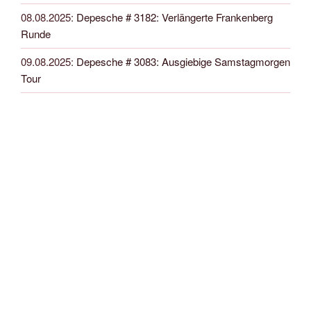
08.08.2025
:
Depesche # 3182: Verlängerte Frankenberg
Runde
09.08.2025
:
Depesche # 3083: Ausgiebige Samstagmorgen
Tour