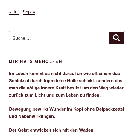
« Juli
Sep. »
Suche
Suche
nach:
MIR HATS GEHOLFEN
Im Leben kommt es nicht darauf an wie oft einem das
Schicksal durch irgendeine Hölle schickt, sondern das
man die nötige innere Kraft besitzt um den Weg wieder
zurück zum Licht und zum Leben zu finden.
Bewegung bewirkt Wunder im Kopf ohne Beipackzettel
und Nebenwirkungen.
Der Geist entwickelt sich mit den Waden