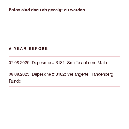
Fotos sind dazu da gezeigt zu werden
A YEAR BEFORE
07.08.2025
:
Depesche # 3181: Schiffe auf dem Main
08.08.2025
:
Depesche # 3182: Verlängerte Frankenberg
Runde