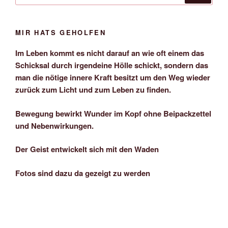
MIR HATS GEHOLFEN
Im Leben kommt es nicht darauf an wie oft einem das
Schicksal durch irgendeine Hölle schickt, sondern das
man die nötige innere Kraft besitzt um den Weg wieder
zurück zum Licht und zum Leben zu finden.
Bewegung bewirkt Wunder im Kopf ohne Beipackzettel
und Nebenwirkungen.
Der Geist entwickelt sich mit den Waden
Fotos sind dazu da gezeigt zu werden