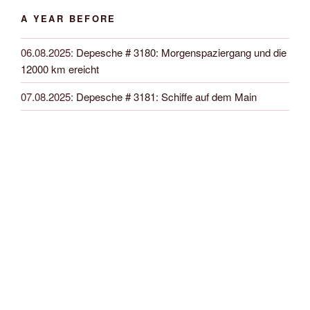
A YEAR BEFORE
06.08.2025
:
Depesche # 3180: Morgenspaziergang und die
12000 km ereicht
07.08.2025
:
Depesche # 3181: Schiffe auf dem Main