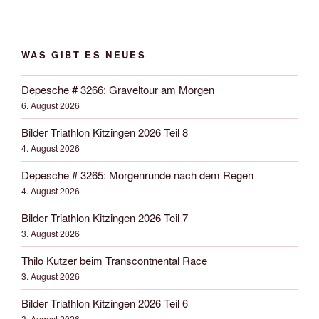
WAS GIBT ES NEUES
Depesche # 3266: Graveltour am Morgen
6. August 2026
Bilder Triathlon Kitzingen 2026 Teil 8
4. August 2026
Depesche # 3265: Morgenrunde nach dem Regen
4. August 2026
Bilder Triathlon Kitzingen 2026 Teil 7
3. August 2026
Thilo Kutzer beim Transcontnental Race
3. August 2026
Bilder Triathlon Kitzingen 2026 Teil 6
3. August 2026