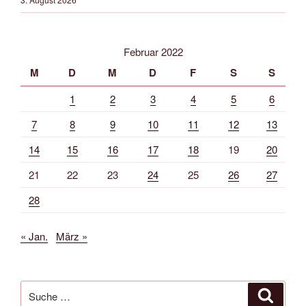
Februar 2022
M
D
M
D
F
S
S
1
2
3
4
5
6
7
8
9
10
11
12
13
14
15
16
17
18
19
20
21
22
23
24
25
26
27
28
« Jan.
März »
Suche
Suche
nach: