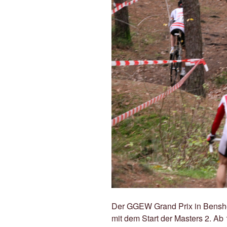
Der GGEW Grand Prix in Bensh
mit dem Start der Masters 2. Ab