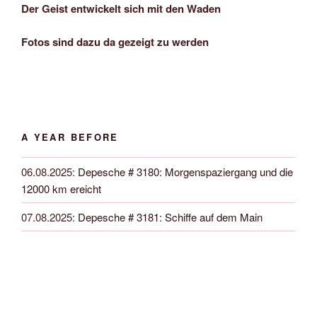
Der Geist entwickelt sich mit den Waden
Fotos sind dazu da gezeigt zu werden
A YEAR BEFORE
06.08.2025
:
Depesche # 3180: Morgenspaziergang und die
12000 km ereicht
07.08.2025
:
Depesche # 3181: Schiffe auf dem Main