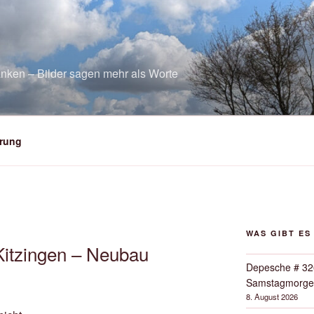
nken – Bilder sagen mehr als Worte
rung
WAS GIBT ES
itzingen – Neubau
Depesche # 32
Samstagmorge
8. August 2026