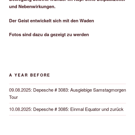
und Nebenwirkungen.
Der Geist entwickelt sich mit den Waden
Fotos sind dazu da gezeigt zu werden
A YEAR BEFORE
09.08.2025
:
Depesche # 3083: Ausgiebige Samstagmorgen
Tour
10.08.2025
:
Depesche # 3085: Einmal Equator und zurück