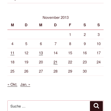
November 2013
M
D
M
D
F
S
S
1
2
3
4
5
6
7
8
9
10
11
12
13
14
15
16
17
18
19
20
21
22
23
24
25
26
27
28
29
30
« Okt.
Jan. »
Suche
Suche
nach: