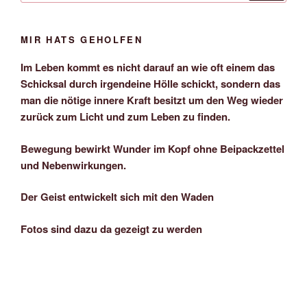
MIR HATS GEHOLFEN
Im Leben kommt es nicht darauf an wie oft einem das
Schicksal durch irgendeine Hölle schickt, sondern das
man die nötige innere Kraft besitzt um den Weg wieder
zurück zum Licht und zum Leben zu finden.
Bewegung bewirkt Wunder im Kopf ohne Beipackzettel
und Nebenwirkungen.
Der Geist entwickelt sich mit den Waden
Fotos sind dazu da gezeigt zu werden