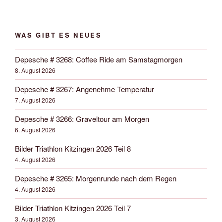
WAS GIBT ES NEUES
Depesche # 3268: Coffee Ride am Samstagmorgen
8. August 2026
Depesche # 3267: Angenehme Temperatur
7. August 2026
Depesche # 3266: Graveltour am Morgen
6. August 2026
Bilder Triathlon Kitzingen 2026 Teil 8
4. August 2026
Depesche # 3265: Morgenrunde nach dem Regen
4. August 2026
Bilder Triathlon Kitzingen 2026 Teil 7
3. August 2026