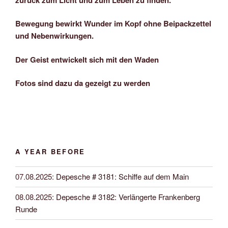
Bewegung bewirkt Wunder im Kopf ohne Beipackzettel
und Nebenwirkungen.
Der Geist entwickelt sich mit den Waden
Fotos sind dazu da gezeigt zu werden
A YEAR BEFORE
07.08.2025
:
Depesche # 3181: Schiffe auf dem Main
08.08.2025
:
Depesche # 3182: Verlängerte Frankenberg
Runde