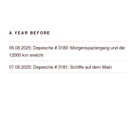
A YEAR BEFORE
06.08.2025
:
Depesche # 3180: Morgenspaziergang und die
12000 km ereicht
07.08.2025
:
Depesche # 3181: Schiffe auf dem Main