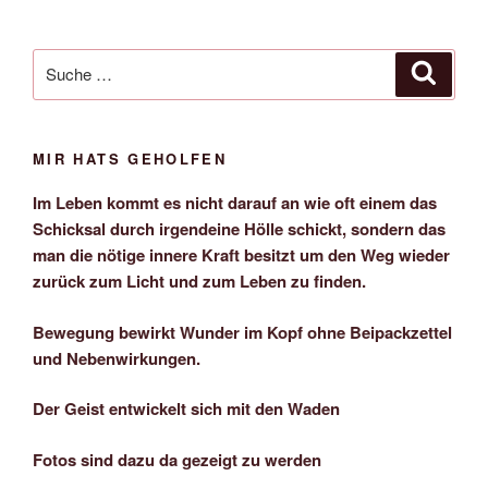
Suche
Suche
nach:
MIR HATS GEHOLFEN
Im Leben kommt es nicht darauf an wie oft einem das
Schicksal durch irgendeine Hölle schickt, sondern das
man die nötige innere Kraft besitzt um den Weg wieder
zurück zum Licht und zum Leben zu finden.
Bewegung bewirkt Wunder im Kopf ohne Beipackzettel
und Nebenwirkungen.
Der Geist entwickelt sich mit den Waden
Fotos sind dazu da gezeigt zu werden