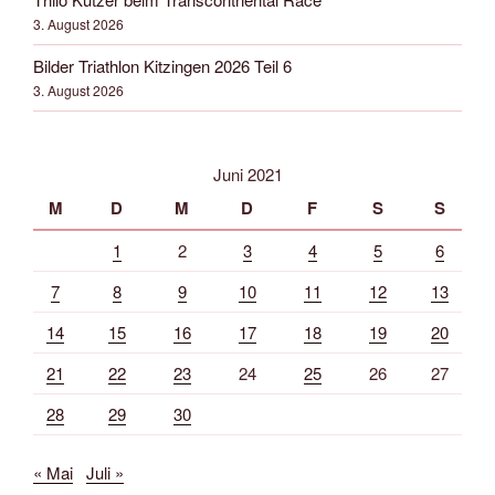
3. August 2026
Bilder Triathlon Kitzingen 2026 Teil 6
3. August 2026
Juni 2021
M
D
M
D
F
S
S
1
2
3
4
5
6
7
8
9
10
11
12
13
14
15
16
17
18
19
20
21
22
23
24
25
26
27
28
29
30
« Mai
Juli »