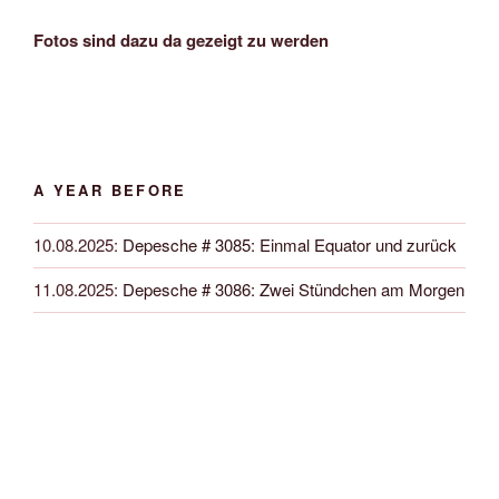
Fotos sind dazu da gezeigt zu werden
A YEAR BEFORE
10.08.2025
:
Depesche # 3085: Einmal Equator und zurück
11.08.2025
:
Depesche # 3086: Zwei Stündchen am Morgen