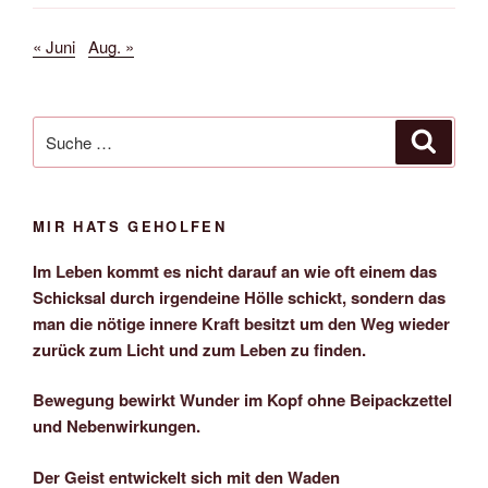
« Juni
Aug. »
Suche
Suche
nach:
MIR HATS GEHOLFEN
Im Leben kommt es nicht darauf an wie oft einem das
Schicksal durch irgendeine Hölle schickt, sondern das
man die nötige innere Kraft besitzt um den Weg wieder
zurück zum Licht und zum Leben zu finden.
Bewegung bewirkt Wunder im Kopf ohne Beipackzettel
und Nebenwirkungen.
Der Geist entwickelt sich mit den Waden