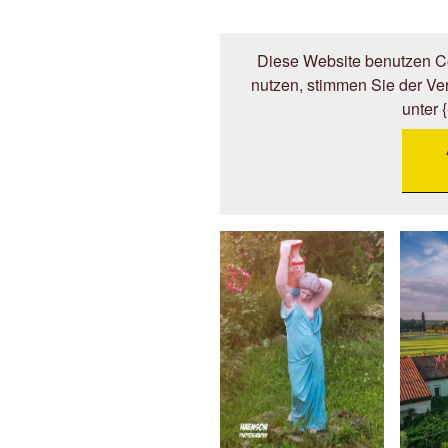
Diese Website benutzen Co
nutzen, stimmen Sie der V
unter 