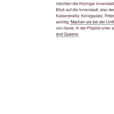
möchten die Kitzinger Innenstadt
Blick auf die Innenstadt, also 
Kaiserstraße, Königsplatz, Rit
wichtig.
Machen sie bei der Umf
von heute. In der Playlist unter
and Queens
.