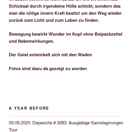
Schicksal durch irgendeine Hölle schickt, sondern das
man die nötige innere Kraft besitzt um den Weg wieder
zurück zum Licht und zum Leben zu finden.
Bewegung bewirkt Wunder im Kopf ohne Beipackzettel
und Nebenwirkungen.
Der Geist entwickelt sich mit den Waden
Fotos sind dazu da gezeigt zu werden
A YEAR BEFORE
09.08.2025
:
Depesche # 3083: Ausgiebige Samstagmorgen
Tour