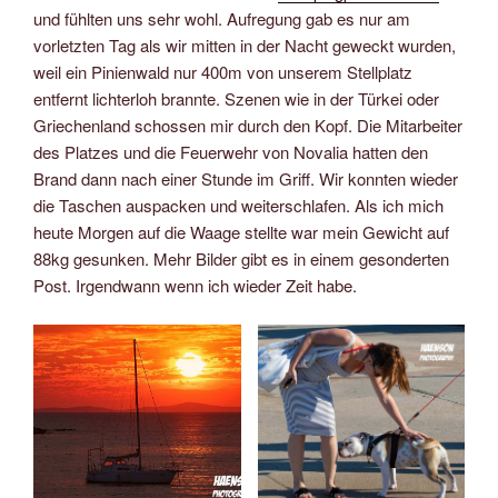
und fühlten uns sehr wohl. Aufregung gab es nur am
vorletzten Tag als wir mitten in der Nacht geweckt wurden,
weil ein Pinienwald nur 400m von unserem Stellplatz
entfernt lichterloh brannte. Szenen wie in der Türkei oder
Griechenland schossen mir durch den Kopf. Die Mitarbeiter
des Platzes und die Feuerwehr von Novalia hatten den
Brand dann nach einer Stunde im Griff. Wir konnten wieder
die Taschen auspacken und weiterschlafen. Als ich mich
heute Morgen auf die Waage stellte war mein Gewicht auf
88kg gesunken. Mehr Bilder gibt es in einem gesonderten
Post. Irgendwann wenn ich wieder Zeit habe.