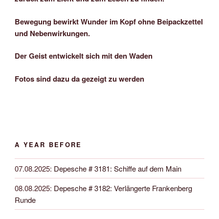
Bewegung bewirkt Wunder im Kopf ohne Beipackzettel
und Nebenwirkungen.
Der Geist entwickelt sich mit den Waden
Fotos sind dazu da gezeigt zu werden
A YEAR BEFORE
07.08.2025
:
Depesche # 3181: Schiffe auf dem Main
08.08.2025
:
Depesche # 3182: Verlängerte Frankenberg
Runde