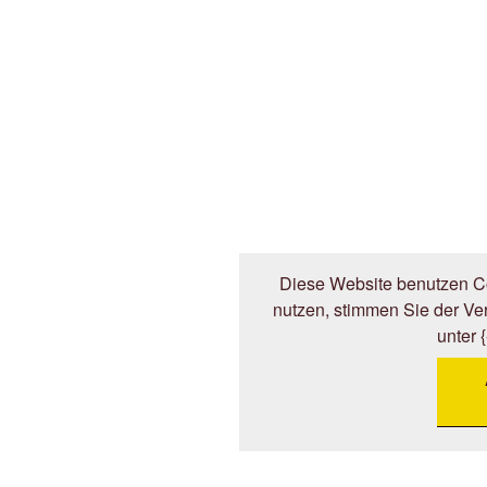
Diese Website benutzen Co
nutzen, stimmen Sie der V
unter 