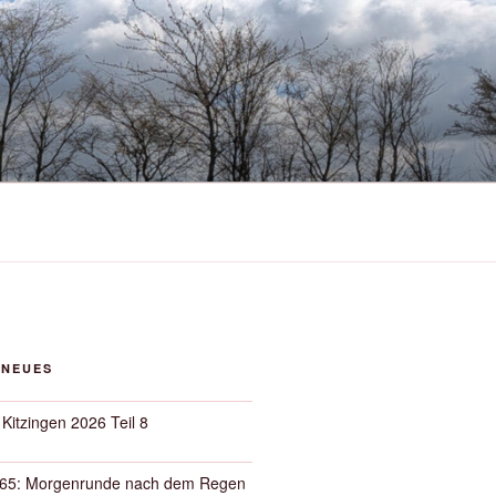
 NEUES
 Kitzingen 2026 Teil 8
65: Morgenrunde nach dem Regen