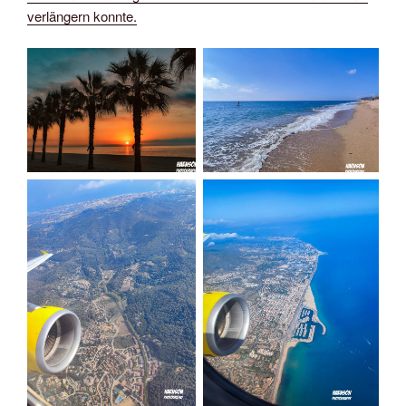
verlängern konnte.