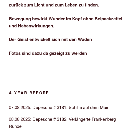
zurück zum Licht und zum Leben zu finden.
Bewegung bewirkt Wunder im Kopf ohne Beipackzettel
und Nebenwirkungen.
Der Geist entwickelt sich mit den Waden
Fotos sind dazu da gezeigt zu werden
A YEAR BEFORE
07.08.2025
:
Depesche # 3181: Schiffe auf dem Main
08.08.2025
:
Depesche # 3182: Verlängerte Frankenberg
Runde