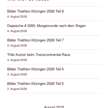
Bilder Triathlon Kitzingen 2026 Teil 8
4. August 2026
Depesche # 3265: Morgenrunde nach dem Regen
4. August 2026
Bilder Triathlon Kitzingen 2026 Teil 7
3. August 2026
Thilo Kutzer beim Transcontnental Race
3. August 2026
Bilder Triathlon Kitzingen 2026 Teil 6
3. August 2026
Bilder Triathlon Kitzingen 2026 Teil 5
2. August 2026
August 2018