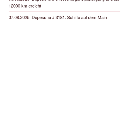
12000 km ereicht
07.08.2025
:
Depesche # 3181: Schiffe auf dem Main