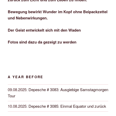
Bewegung bewirkt Wunder im Kopf ohne Beipackzettel
und Nebenwirkungen.
Der Geist entwickelt sich mit den Waden
Fotos sind dazu da gezeigt zu werden
A YEAR BEFORE
09.08.2025
:
Depesche # 3083: Ausgiebige Samstagmorgen
Tour
10.08.2025
:
Depesche # 3085: Einmal Equator und zurück