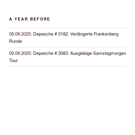
A YEAR BEFORE
08.08.2025
:
Depesche # 3182: Verlängerte Frankenberg
Runde
09.08.2025
:
Depesche # 3083: Ausgiebige Samstagmorgen
Tour