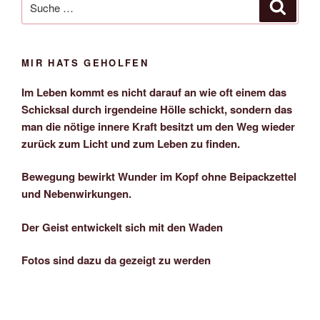
Suche
nach:
MIR HATS GEHOLFEN
Im Leben kommt es nicht darauf an wie oft einem das
Schicksal durch irgendeine Hölle schickt, sondern das
man die nötige innere Kraft besitzt um den Weg wieder
zurück zum Licht und zum Leben zu finden.
Bewegung bewirkt Wunder im Kopf ohne Beipackzettel
und Nebenwirkungen.
Der Geist entwickelt sich mit den Waden
Fotos sind dazu da gezeigt zu werden