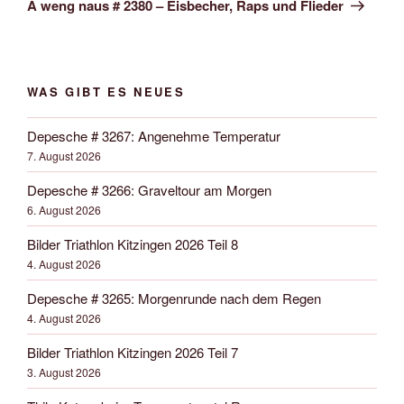
A weng naus # 2380 – Eisbecher, Raps und Flieder
WAS GIBT ES NEUES
Depesche # 3267: Angenehme Temperatur
7. August 2026
Depesche # 3266: Graveltour am Morgen
6. August 2026
Bilder Triathlon Kitzingen 2026 Teil 8
4. August 2026
Depesche # 3265: Morgenrunde nach dem Regen
4. August 2026
Bilder Triathlon Kitzingen 2026 Teil 7
3. August 2026