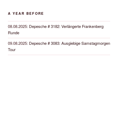
A YEAR BEFORE
08.08.2025
:
Depesche # 3182: Verlängerte Frankenberg
Runde
09.08.2025
:
Depesche # 3083: Ausgiebige Samstagmorgen
Tour