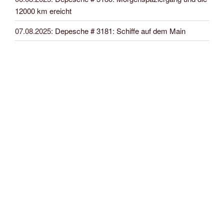
12000 km ereicht
07.08.2025
:
Depesche # 3181: Schiffe auf dem Main