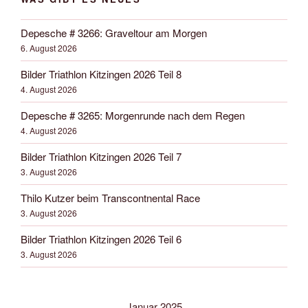
Depesche # 3266: Graveltour am Morgen
6. August 2026
Bilder Triathlon Kitzingen 2026 Teil 8
4. August 2026
Depesche # 3265: Morgenrunde nach dem Regen
4. August 2026
Bilder Triathlon Kitzingen 2026 Teil 7
3. August 2026
Thilo Kutzer beim Transcontnental Race
3. August 2026
Bilder Triathlon Kitzingen 2026 Teil 6
3. August 2026
Januar 2025