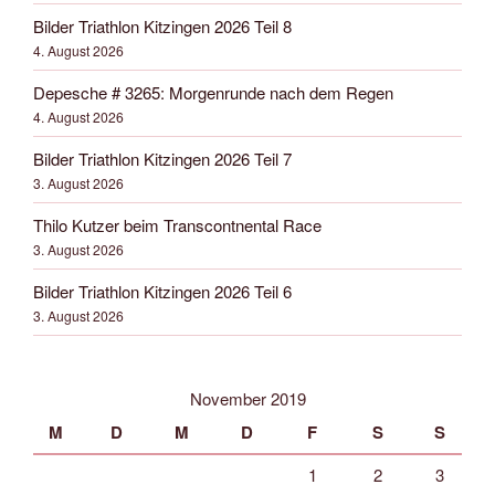
Bilder Triathlon Kitzingen 2026 Teil 8
4. August 2026
Depesche # 3265: Morgenrunde nach dem Regen
4. August 2026
Bilder Triathlon Kitzingen 2026 Teil 7
3. August 2026
Thilo Kutzer beim Transcontnental Race
3. August 2026
Bilder Triathlon Kitzingen 2026 Teil 6
3. August 2026
November 2019
M
D
M
D
F
S
S
1
2
3