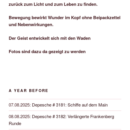
zurück zum Licht und zum Leben zu finden.
Bewegung bewirkt Wunder im Kopf ohne Beipackzettel
und Nebenwirkungen.
Der Geist entwickelt sich mit den Waden
Fotos sind dazu da gezeigt zu werden
A YEAR BEFORE
07.08.2025
:
Depesche # 3181: Schiffe auf dem Main
08.08.2025
:
Depesche # 3182: Verlängerte Frankenberg
Runde