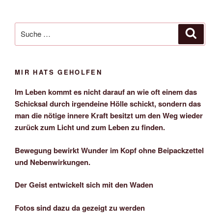
Suche
Suche
nach:
MIR HATS GEHOLFEN
Im Leben kommt es nicht darauf an wie oft einem das
Schicksal durch irgendeine Hölle schickt, sondern das
man die nötige innere Kraft besitzt um den Weg wieder
zurück zum Licht und zum Leben zu finden.
Bewegung bewirkt Wunder im Kopf ohne Beipackzettel
und Nebenwirkungen.
Der Geist entwickelt sich mit den Waden
Fotos sind dazu da gezeigt zu werden