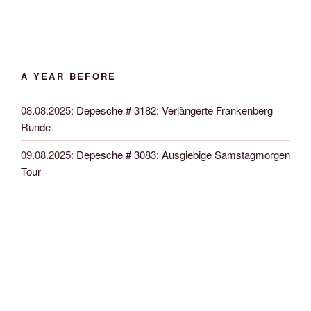
A YEAR BEFORE
08.08.2025
:
Depesche # 3182: Verlängerte Frankenberg
Runde
09.08.2025
:
Depesche # 3083: Ausgiebige Samstagmorgen
Tour