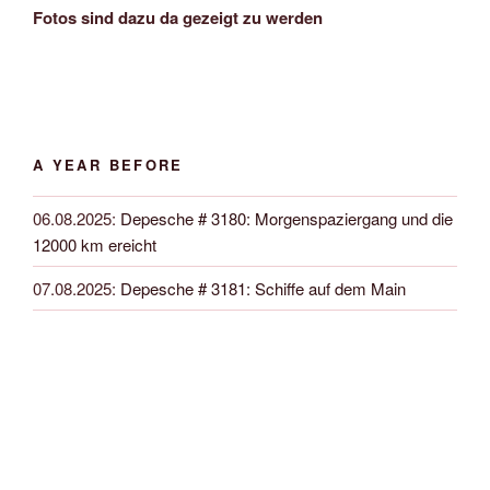
Fotos sind dazu da gezeigt zu werden
A YEAR BEFORE
06.08.2025
:
Depesche # 3180: Morgenspaziergang und die
12000 km ereicht
07.08.2025
:
Depesche # 3181: Schiffe auf dem Main