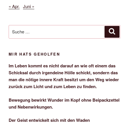
« Apr.
Juni »
Suche
Suche
nach:
MIR HATS GEHOLFEN
Im Leben kommt es nicht darauf an wie oft einem das
Schicksal durch irgendeine Hölle schickt, sondern das
man die nötige innere Kraft besitzt um den Weg wieder
zurück zum Licht und zum Leben zu finden.
Bewegung bewirkt Wunder im Kopf ohne Beipackzettel
und Nebenwirkungen.
Der Geist entwickelt sich mit den Waden