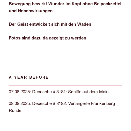
Bewegung bewirkt Wunder im Kopf ohne Beipackzettel
und Nebenwirkungen.
Der Geist entwickelt sich mit den Waden
Fotos sind dazu da gezeigt zu werden
A YEAR BEFORE
07.08.2025
:
Depesche # 3181: Schiffe auf dem Main
08.08.2025
:
Depesche # 3182: Verlängerte Frankenberg
Runde