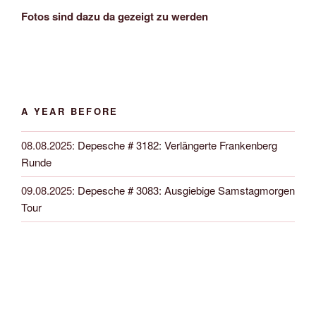
Fotos sind dazu da gezeigt zu werden
A YEAR BEFORE
08.08.2025
:
Depesche # 3182: Verlängerte Frankenberg
Runde
09.08.2025
:
Depesche # 3083: Ausgiebige Samstagmorgen
Tour