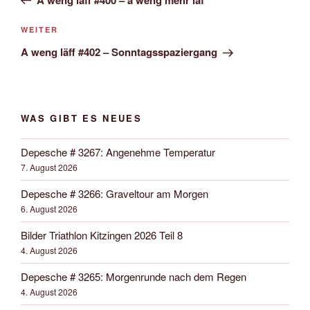
Nächster
WEITER
Beitrag
A weng läff #402 – Sonntagsspaziergang
WAS GIBT ES NEUES
Depesche # 3267: Angenehme Temperatur
7. August 2026
Depesche # 3266: Graveltour am Morgen
6. August 2026
Bilder Triathlon Kitzingen 2026 Teil 8
4. August 2026
Depesche # 3265: Morgenrunde nach dem Regen
4. August 2026