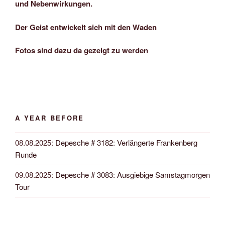
und Nebenwirkungen.
Der Geist entwickelt sich mit den Waden
Fotos sind dazu da gezeigt zu werden
A YEAR BEFORE
08.08.2025
:
Depesche # 3182: Verlängerte Frankenberg
Runde
09.08.2025
:
Depesche # 3083: Ausgiebige Samstagmorgen
Tour