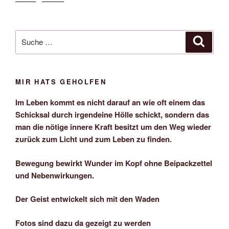
Suche
Suche
nach:
MIR HATS GEHOLFEN
Im Leben kommt es nicht darauf an wie oft einem das
Schicksal durch irgendeine Hölle schickt, sondern das
man die nötige innere Kraft besitzt um den Weg wieder
zurück zum Licht und zum Leben zu finden.
Bewegung bewirkt Wunder im Kopf ohne Beipackzettel
und Nebenwirkungen.
Der Geist entwickelt sich mit den Waden
Fotos sind dazu da gezeigt zu werden