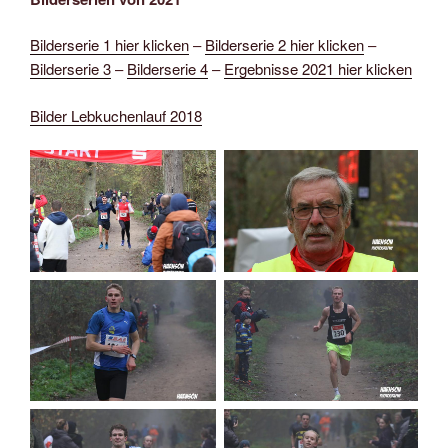
Bilderserie 1 hier klicken
–
Bilderserie 2 hier klicken
–
Bilderserie 3
–
Bilderserie 4
–
Ergebnisse 2021 hier klicken
Bilder Lebkuchenlauf 2018