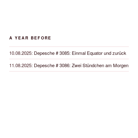
A YEAR BEFORE
10.08.2025
:
Depesche # 3085: Einmal Equator und zurück
11.08.2025
:
Depesche # 3086: Zwei Stündchen am Morgen