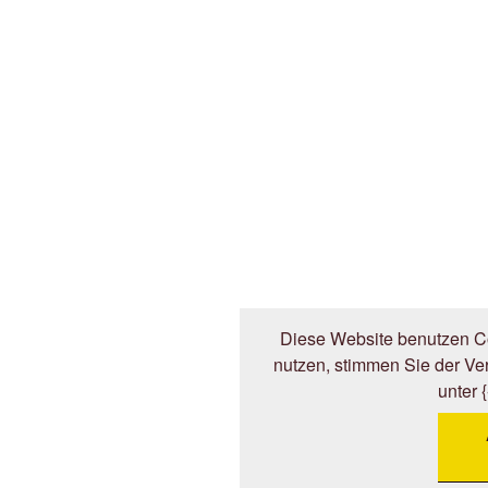
Diese Website benutzen Co
nutzen, stimmen Sie der V
unter 