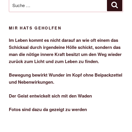
Suche
Suche
nach:
MIR HATS GEHOLFEN
Im Leben kommt es nicht darauf an wie oft einem das
Schicksal durch irgendeine Hölle schickt, sondern das
man die nötige innere Kraft besitzt um den Weg wieder
zurück zum Licht und zum Leben zu finden.
Bewegung bewirkt Wunder im Kopf ohne Beipackzettel
und Nebenwirkungen.
Der Geist entwickelt sich mit den Waden
Fotos sind dazu da gezeigt zu werden