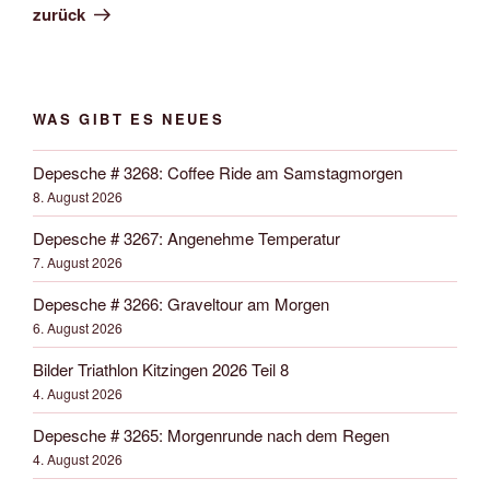
zurück
WAS GIBT ES NEUES
Depesche # 3268: Coffee Ride am Samstagmorgen
8. August 2026
Depesche # 3267: Angenehme Temperatur
7. August 2026
Depesche # 3266: Graveltour am Morgen
6. August 2026
Bilder Triathlon Kitzingen 2026 Teil 8
4. August 2026
Depesche # 3265: Morgenrunde nach dem Regen
4. August 2026