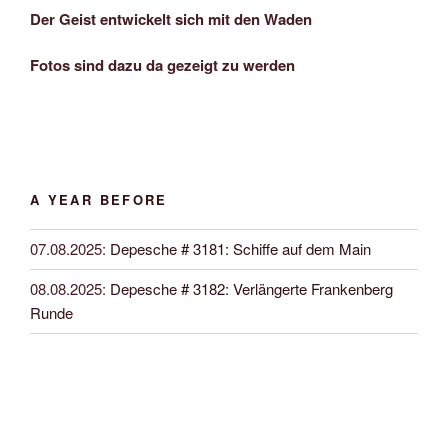
Der Geist entwickelt sich mit den Waden
Fotos sind dazu da gezeigt zu werden
A YEAR BEFORE
07.08.2025
:
Depesche # 3181: Schiffe auf dem Main
08.08.2025
:
Depesche # 3182: Verlängerte Frankenberg
Runde