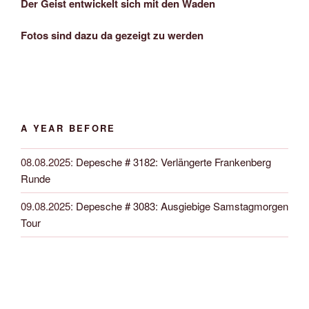
Der Geist entwickelt sich mit den Waden
Fotos sind dazu da gezeigt zu werden
A YEAR BEFORE
08.08.2025
:
Depesche # 3182: Verlängerte Frankenberg
Runde
09.08.2025
:
Depesche # 3083: Ausgiebige Samstagmorgen
Tour