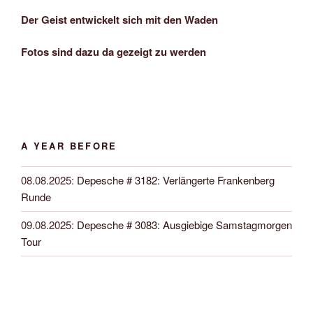
Der Geist entwickelt sich mit den Waden
Fotos sind dazu da gezeigt zu werden
A YEAR BEFORE
08.08.2025
:
Depesche # 3182: Verlängerte Frankenberg
Runde
09.08.2025
:
Depesche # 3083: Ausgiebige Samstagmorgen
Tour