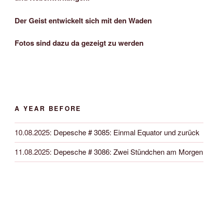
Der Geist entwickelt sich mit den Waden
Fotos sind dazu da gezeigt zu werden
A YEAR BEFORE
10.08.2025
:
Depesche # 3085: Einmal Equator und zurück
11.08.2025
:
Depesche # 3086: Zwei Stündchen am Morgen