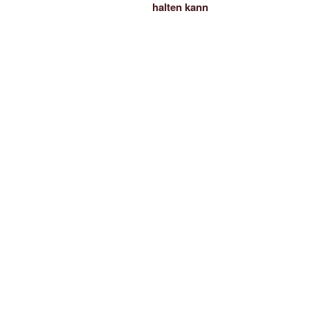
halten kann