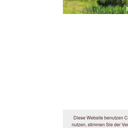
Diese Website benutzen Co
nutzen, stimmen Sie der V